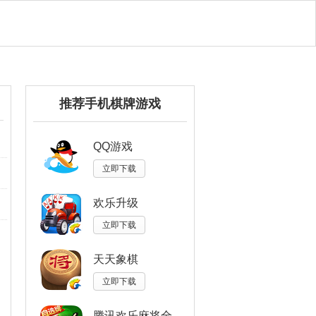
推荐手机棋牌游戏
QQ游戏
立即下载
欢乐升级
立即下载
天天象棋
立即下载
腾讯欢乐麻将全