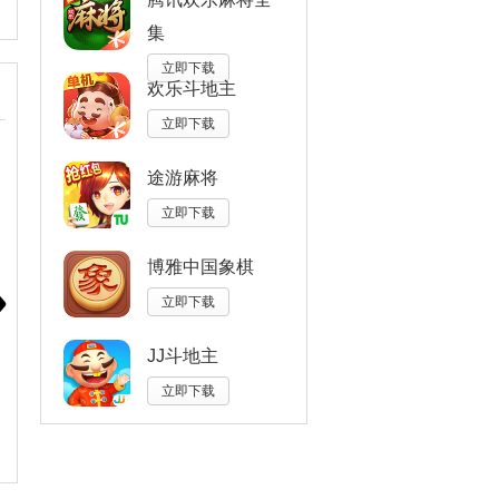
集
立即下载
欢乐斗地主
立即下载
途游麻将
立即下载
博雅中国象棋
立即下载
JJ斗地主
立即下载