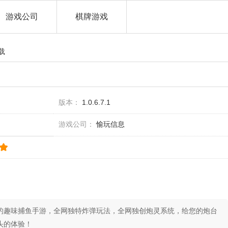
游戏公司
棋牌游戏
载
版本：
1.0.6.7.1
游戏公司：
愉玩信息
的趣味捕鱼手游，全网独特炸弹玩法，全网独创炮灵系统，给您的炮台
头的体验！