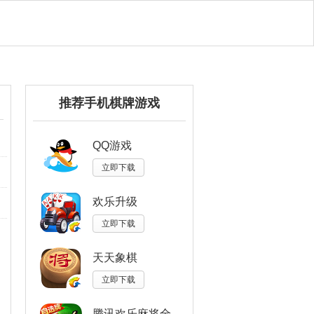
推荐手机棋牌游戏
QQ游戏
立即下载
欢乐升级
立即下载
天天象棋
立即下载
腾讯欢乐麻将全