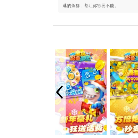
逃的鱼群，都让你欲罢不能。