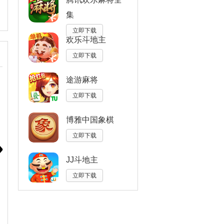
集
立即下载
欢乐斗地主
立即下载
途游麻将
立即下载
博雅中国象棋
立即下载
JJ斗地主
立即下载