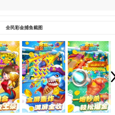
全民彩金捕鱼截图