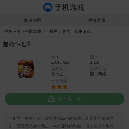
游戏公司
棋牌游戏
手机应用
>
棋牌游戏
>
斗地主
>
趣尚斗地主下载
趣尚斗地主
大小：
版本：
28.45 MB
1.1.6
游戏类型：
游戏公司：
斗地主
踢扑网络
推荐星级：
安卓版下载
《趣尚斗地主》是一款经典精品棋牌游戏，场景化的游戏界
面，感受真实的斗地主；丰富趣味的动画，增添更多欢乐元