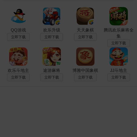
QQ游戏
欢乐升级
天天象棋
腾讯欢乐麻将全
集
立即下载
立即下载
立即下载
立即下载
欢乐斗地主
途游麻将
博雅中国象棋
JJ斗地主
立即下载
立即下载
立即下载
立即下载