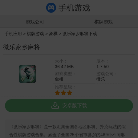
游戏公司
棋牌游戏
手机应用
>
棋牌游戏
>
象棋
>
微乐家乡麻将下载
微乐家乡麻将
大小：
版本：
36.42 MB
1.7.50
游戏类型：
游戏公司：
象棋
微乐
推荐星级：
安卓版下载
《微乐家乡麻将》是一款汇集全国各地区麻将、扑克玩法的综
合性棋牌游戏合集。涵盖了全国25个省市县乡的469种不同麻