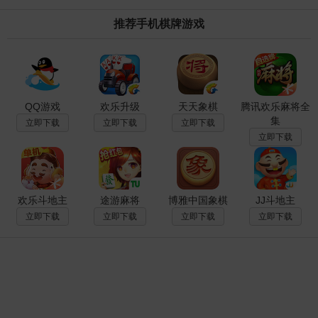
推荐手机棋牌游戏
QQ游戏
欢乐升级
天天象棋
腾讯欢乐麻将全
集
立即下载
立即下载
立即下载
立即下载
欢乐斗地主
途游麻将
博雅中国象棋
JJ斗地主
立即下载
立即下载
立即下载
立即下载