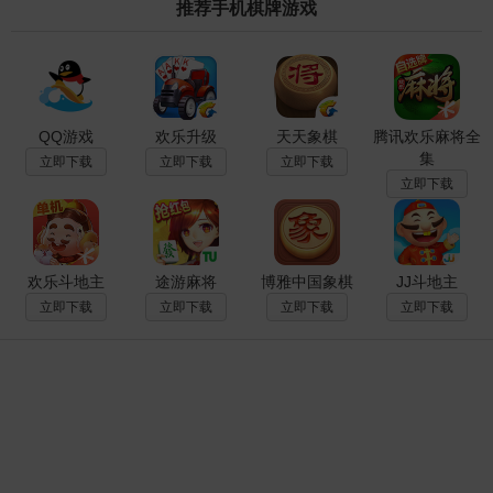
推荐手机棋牌游戏
QQ游戏
欢乐升级
天天象棋
腾讯欢乐麻将全
集
立即下载
立即下载
立即下载
立即下载
欢乐斗地主
途游麻将
博雅中国象棋
JJ斗地主
立即下载
立即下载
立即下载
立即下载