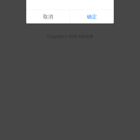
取消
确定
Copyright © 2026 手机应用