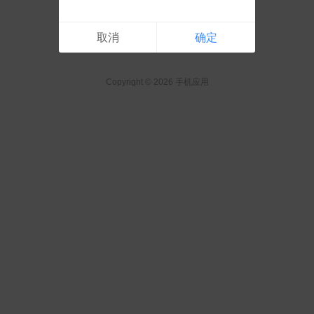
取消
确定
Copyright © 2026 手机应用