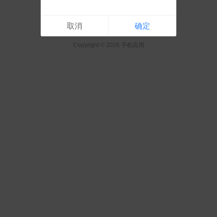
取消
确定
Copyright © 2026 手机应用